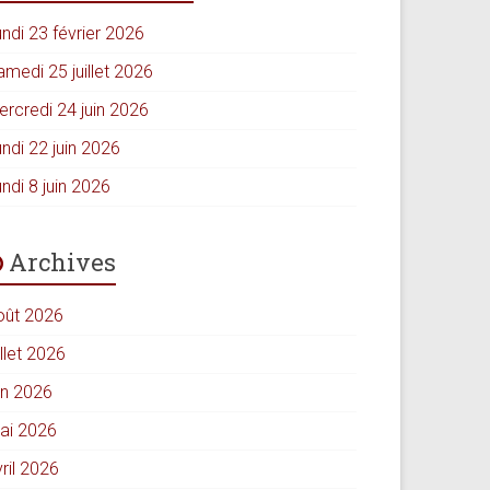
ndi 23 février 2026
amedi 25 juillet 2026
ercredi 24 juin 2026
ndi 22 juin 2026
ndi 8 juin 2026
Archives
oût 2026
illet 2026
in 2026
ai 2026
ril 2026