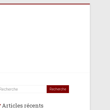
Articles récents