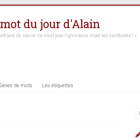
 mot du jour d'Alain
ntraire du savoir ce n’est pas l’ignorance mais les certitudes ! »
Séries de mots
Les étiquettes