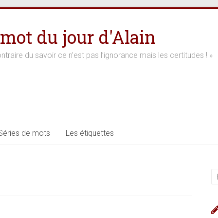
 mot du jour d'Alain
ntraire du savoir ce n’est pas l’ignorance mais les certitudes ! »
Séries de mots
Les étiquettes