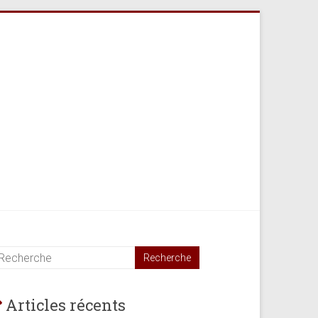
Articles récents