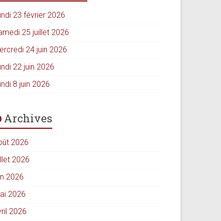
ndi 23 février 2026
amedi 25 juillet 2026
ercredi 24 juin 2026
ndi 22 juin 2026
ndi 8 juin 2026
Archives
oût 2026
illet 2026
in 2026
ai 2026
ril 2026