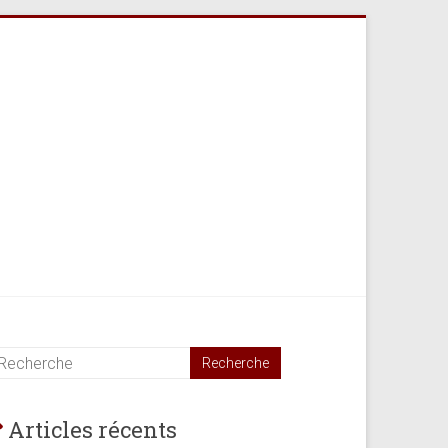
Articles récents