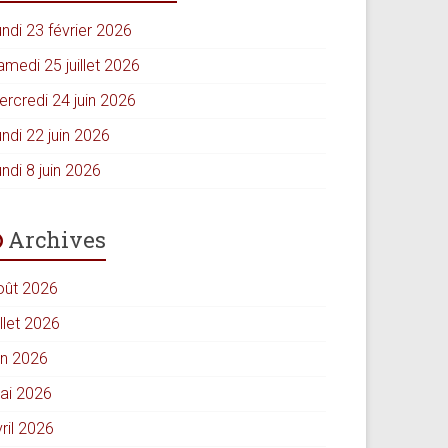
ndi 23 février 2026
amedi 25 juillet 2026
ercredi 24 juin 2026
ndi 22 juin 2026
ndi 8 juin 2026
Archives
oût 2026
illet 2026
in 2026
ai 2026
ril 2026