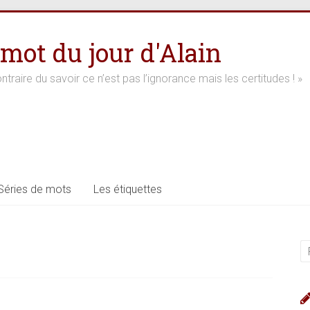
 mot du jour d'Alain
ntraire du savoir ce n’est pas l’ignorance mais les certitudes ! »
Séries de mots
Les étiquettes