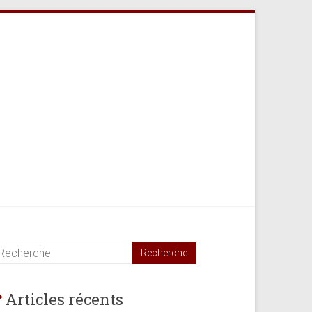
Articles récents