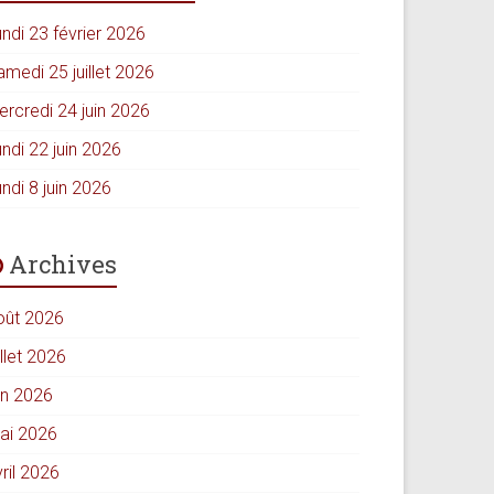
ndi 23 février 2026
amedi 25 juillet 2026
ercredi 24 juin 2026
ndi 22 juin 2026
ndi 8 juin 2026
Archives
oût 2026
illet 2026
in 2026
ai 2026
ril 2026