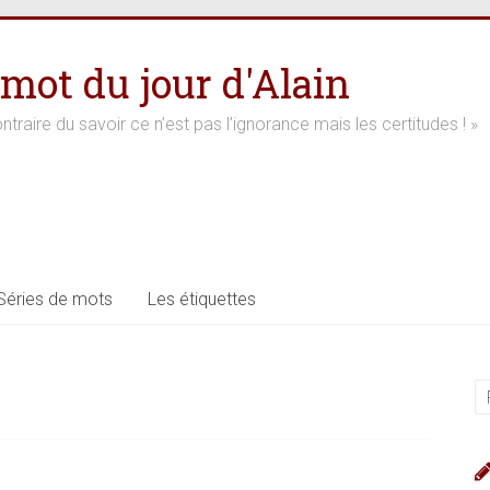
 mot du jour d'Alain
ntraire du savoir ce n’est pas l’ignorance mais les certitudes ! »
Séries de mots
Les étiquettes