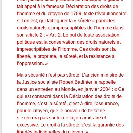
fait appel à la fameuse Déclaration des droits de
l’homme et du citoyen de 1789, texte révolutionnaire
s’il en est, qui fait figurer la « sûreté » parmi les
droits naturels et imprescriptibles de l’homme dans
son article 2 : « Art. 2. Le but de toute association
politique est la conservation des droits naturels et
imprescriptibles de l’Homme. Ces droits sont la
liberté, la propriété, la sûreté, et la résistance à
l’oppression. »
Mais sécurité n’est pas sûreté. L’ancien ministre de
la Justice socialiste Robert Badinter le rappelle
dans un entretien au Monde, en janvier 2004 : « Ce
qui est consacré dans la Déclaration des droits de
l’homme, c’est la sûreté, c’est-à-dire l’assurance,
pour le citoyen, que le pouvoir de l’Etat ne
s’exercera pas sur lui de façon arbitraire et
excessive. Le droit à la sûreté, c’est la garantie des
libertés individuelles du citoyen. »