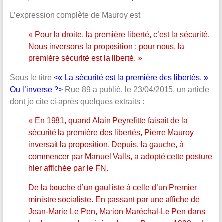
L’expression complète de Mauroy est
« Pour la droite, la première liberté, c’est la sécurité.
Nous inversons la proposition : pour nous, la
première sécurité est la liberté. »
Sous le titre
<« La sécurité est la première des libertés. »
Ou l’inverse ?>
Rue 89 a publié, le 23/04/2015, un article
dont je cite ci-après quelques extraits :
« En 1981, quand Alain Peyrefitte faisait de la
sécurité la première des libertés, Pierre Mauroy
inversait la proposition. Depuis, la gauche, à
commencer par Manuel Valls, a adopté cette posture
hier affichée par le FN.
De la bouche d’un gaulliste à celle d’un Premier
ministre socialiste. En passant par une affiche de
Jean-Marie Le Pen, Marion Maréchal-Le Pen dans