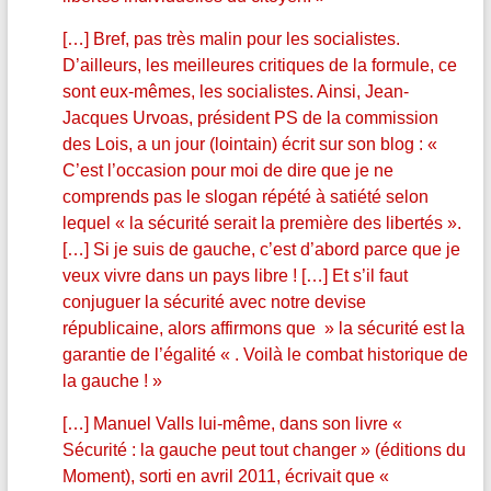
[…] Bref, pas très malin pour les socialistes.
D’ailleurs, les meilleures critiques de la formule, ce
sont eux-mêmes, les socialistes. Ainsi, Jean-
Jacques Urvoas, président PS de la commission
des Lois, a un jour (lointain) écrit sur son blog : «
C’est l’occasion pour moi de dire que je ne
comprends pas le slogan répété à satiété selon
lequel « la sécurité serait la première des libertés ».
[…] Si je suis de gauche, c’est d’abord parce que je
veux vivre dans un pays libre ! […] Et s’il faut
conjuguer la sécurité avec notre devise
républicaine, alors affirmons que » la sécurité est la
garantie de l’égalité « . Voilà le combat historique de
la gauche ! »
[…] Manuel Valls lui-même, dans son livre «
Sécurité : la gauche peut tout changer » (éditions du
Moment), sorti en avril 2011, écrivait que «