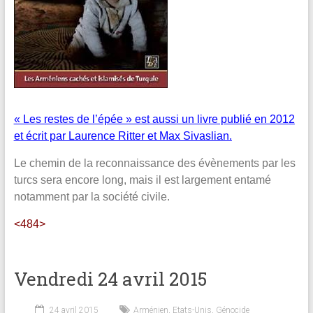
« Les restes de l’épée » est aussi un livre publié en 2012
et écrit par Laurence Ritter et Max Sivaslian.
Le chemin de la reconnaissance des évènements par les
turcs sera encore long, mais il est largement entamé
notamment par la société civile.
<484>
Vendredi 24 avril 2015
24 avril 2015
Arménien
,
Etats-Unis
,
Génocide