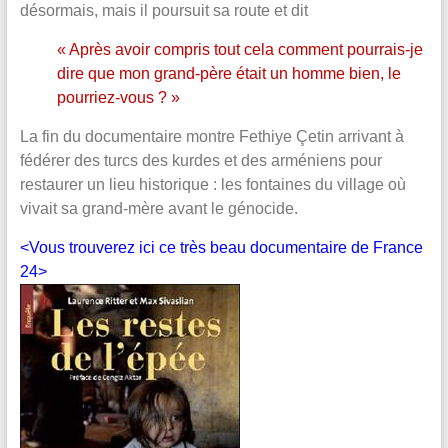
désormais, mais il poursuit sa route et dit
« Après avoir compris tout cela comment pourrais-je
dire que mon grand-père était un homme bien, le
pourriez-vous ? »
La fin du documentaire montre Fethiye Çetin arrivant à
fédérer des turcs des kurdes et des arméniens pour
restaurer un lieu historique : les fontaines du village où
vivait sa grand-mère avant le génocide.
<Vous trouverez ici ce très beau documentaire de France
24>