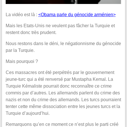
La vidéo est là :
<Obama parle du génocide arménien>
Mais les Etats-Unis ne veulent pas fâcher la Turquie et
restent donc très prudent.
Nous restons dans le déni, le négationnisme du génocide
par la Turquie.
Mais pourquoi ?
Ces massacres ont été perpétrés par le gouvernement
jeune-turc qui a été renversé par Mustapha Kemal. La
Turquie Kémaliste pourrait donc reconnaître ce crime
commis par d’autres. Les allemands parlent du crime des
nazis et non du crime des allemands. Les turcs pourraient
tenter cette même dissociation entre les jeunes turcs et la
Turquie d’aujourd’hui.
Remarquons qu’en ce moment ce n’est plus le parti créé