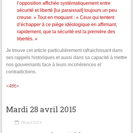
l’opposition affichée systématiquement entre
sécurité et liberté [lui paraissait] toujours un peu
creuse. » Tout en moquant : « Ceux qui tentent
d’échapper à ce piège idéologique en affirmant,
rapidement, que la sécurité est la première des
libertés. »
Je trouve cet article particulièrement rafraichissant dans
ses rappels historiques et aussi dans sa capacité à mettre
nos gouvernants face à leurs incohérences et
contradictions.
<486>
Mardi 28 avril 2015
28 avril 2015