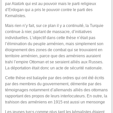
par Atatürk qui est au pouvoir mais le parti religieux
d’Erdogan qui a pris le pouvoir contre le parti des
Kemalistes.
Mais rien n’y fait, sur ce plan il y a continuité, la Turquie
continue à nier, parlant de massacre, d’initiatives
individuelles. L’objectif dans cette thèse n’était pas
l’élimination du peuple arménien, mais simplement son
éloignement des zones de combat qui se trouvaient en
territoire arménien, parce que des arméniens auraient
trahi l’empire Ottoman et se seraient alliés aux Russes.
La déportation était donc un acte de sécurité nationale.
Cette thèse est balayée par des ordres qui ont été écrits
par des membres du gouvernement, démentie par des
témoignages notamment d’allemands alliés des ottomans
rapportant des propos de leurs interlocuteurs. En outre, la
trahison des arméniens en 1915 est aussi un mensonge
Les jeunes turcs comme plus tard les kémalistes étaient