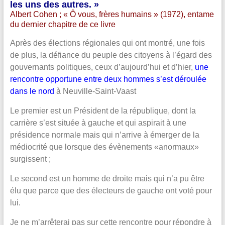
les uns des autres. »
Albert Cohen ; « Ô vous, frères humains » (1972), entame
du dernier chapitre de ce livre
Après des élections régionales qui ont montré, une fois
de plus, la défiance du peuple des citoyens à l’égard des
gouvernants politiques, ceux d’aujourd’hui et d’hier,
une
rencontre opportune entre deux hommes s’est déroulée
dans le nord
à Neuville-Saint-Vaast
Le premier est un Président de la république, dont la
carrière s’est située à gauche et qui aspirait à une
présidence normale mais qui n’arrive à émerger de la
médiocrité que lorsque des évènements «anormaux»
surgissent ;
Le second est un homme de droite mais qui n’a pu être
élu que parce que des électeurs de gauche ont voté pour
lui.
Je ne m’arrêterai pas sur cette rencontre pour répondre à