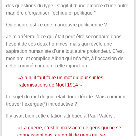
des questions du type : s’agit-il d’une amorce d’une autre
manière d’organiser l’échiquier politique ?
Ou encore est-ce une manœuvre politicienne ?
Je m’arrêterai à ce qui était peut-être secondaire dans
l’esprit de ces deux hommes, mais qui révèle une
aspiration humaniste d’une tout autre profondeur. C’est
mon ami et complice Albert qui m’a fait, à l’occasion de
cette commémoration, cette injonction :
«Alain, il faut faire un mot du jour sur les
fraternisations de Noël 1914 »
Le sujet du mot du jour était donc décidé. Mais comment
trouver l’exergue(*) introductive ?
Il y avait bien cette citation attribuée à Paul Valéry :
« La guerre, c’est le massacre de gens qui ne se
connaissent pas, au profit de gens qui se