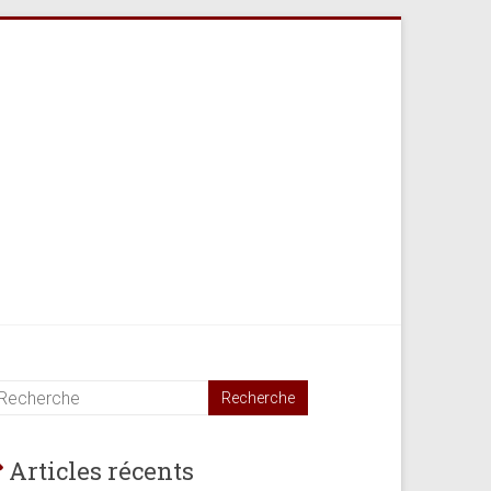
Articles récents