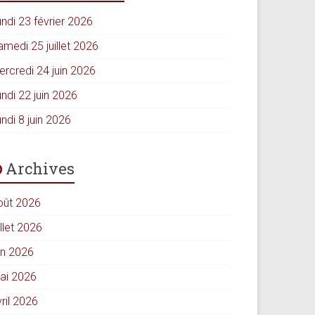
ndi 23 février 2026
amedi 25 juillet 2026
ercredi 24 juin 2026
ndi 22 juin 2026
ndi 8 juin 2026
Archives
oût 2026
illet 2026
in 2026
ai 2026
ril 2026